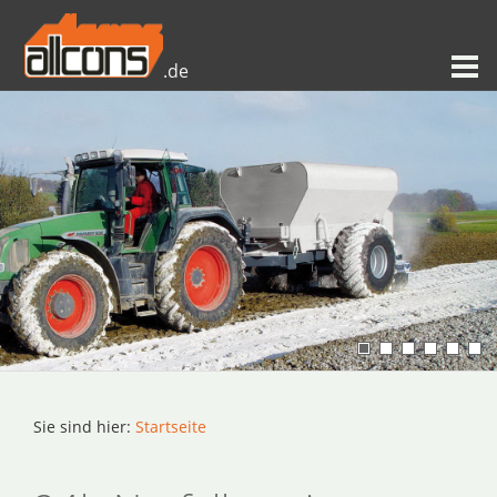
.de
Sie sind hier:
Startseite