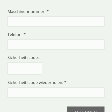
Maschinennummer: *
Telefon: *
Sicherheitscode:
Sicherheitscode wiederholen: *