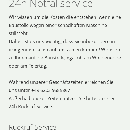
24h Notfallservice
Wir wissen um die Kosten die entstehen, wenn eine
Baustelle wegen einer schadhaften Maschine
stillsteht.
Daher ist es uns wichtig, dass Sie inbesondere in
dringenden Fällen auf uns zählen können! Wir eilen
zu Ihnen auf die Baustelle, egal ob am Wochenende
oder am Feiertag.
Während unserer Geschäftszeiten erreichen Sie
uns unter +49 6203 9585867
Außerhalb dieser Zeiten nutzen Sie bitte unseren
24h Rückruf-Service.
Rückruf-Service