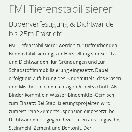
FMI Tiefenstabilisierer
Bodenverfestigung & Dichtwände
bis 25m Frästiefe
FMI Tiefenstabilisierer werden zur tiefreichenden
Bodenstabilisierung, zur Herstellung von Schlitz-
und Dichtwänden, für Gründungen und zur
Schadstoffimmobilisierung eingesetzt. Dabei
erfolgt die Zuführung des Bindemittels, das Fräsen
und Mischen in einem einzigen Arbeitsschritt. Als
Binder kommt ein Wasser-Bindemittel-Gemisch
zum Einsatz: Bei Stabilisierungsprojekten wird
zumeist reine Zementsuspension eingesetzt, bei
Dichtwänden hingegen Rezepturen aus Flugasche,
Steinmehl, Zement und Bentonit. Der