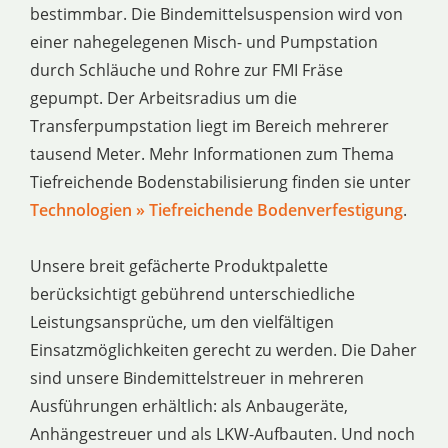
bestimmbar. Die Bindemittelsuspension wird von
einer nahegelegenen Misch- und Pumpstation
durch Schläuche und Rohre zur FMI Fräse
gepumpt. Der Arbeitsradius um die
Transferpumpstation liegt im Bereich mehrerer
tausend Meter. Mehr Informationen zum Thema
Tiefreichende Bodenstabilisierung finden sie unter
Technologien » Tiefreichende Bodenverfestigung
.
Unsere breit gefächerte Produktpalette
berücksichtigt gebührend unterschiedliche
Leistungsansprüche, um den vielfältigen
Einsatzmöglichkeiten gerecht zu werden. Die Daher
sind unsere Bindemittelstreuer in mehreren
Ausführungen erhältlich: als Anbaugeräte,
Anhängestreuer und als LKW-Aufbauten. Und noch