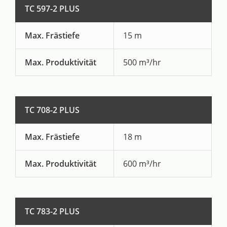
TC 597-2 PLUS
Max. Frästiefe
15 m
Max. Produktivität
500 m³/hr
TC 708-2 PLUS
Max. Frästiefe
18 m
Max. Produktivität
600 m³/hr
TC 783-2 PLUS