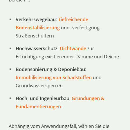
Verkehrswegebau
:
Tiefreichende
Bodenstabilisierung
und -verfestigung,
Straßenschultern
Hochwasserschutz
:
Dichtwände
zur
Ertüchtigung existierender Dämme und Deiche
Bodensanierung & Deponiebau
:
Immobilisierung von Schadstoffen
und
Grundwassersperren
Hoch- und Ingenieurbau
:
Gründungen &
Fundamentierungen
Abhängig vom Anwendungsfall, wählen Sie die