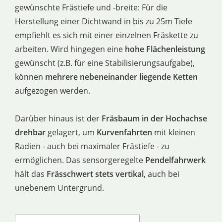
gewünschte Frästiefe und -breite: Für die
Herstellung einer Dichtwand in bis zu 25m Tiefe
empfiehlt es sich mit einer einzelnen Fräskette zu
arbeiten. Wird hingegen eine
hohe Flächenleistung
gewünscht (z.B. für eine Stabilisierungsaufgabe),
können
mehrere nebeneinander liegende Ketten
aufgezogen werden.
Darüber hinaus ist der
Fräsbaum in der Hochachse
drehbar
gelagert, um
Kurvenfahrten
mit kleinen
Radien - auch bei maximaler Frästiefe - zu
ermöglichen. Das sensorgeregelte
Pendelfahrwerk
hält das
Frässchwert stets vertikal
, auch bei
unebenem Untergrund.