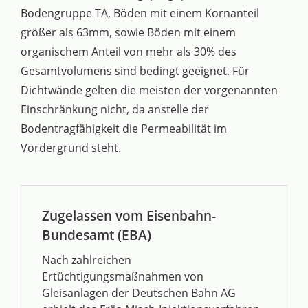
Bodengruppe TA, Böden mit einem Kornanteil
größer als 63mm, sowie Böden mit einem
organischem Anteil von mehr als 30% des
Gesamtvolumens sind bedingt geeignet. Für
Dichtwände gelten die meisten der vorgenannten
Einschränkung nicht, da anstelle der
Bodentragfähigkeit die Permeabilität im
Vordergrund steht.
Zugelassen vom Eisenbahn-
Bundesamt (EBA)
Nach zahlreichen
Ertüchtigungsmaßnahmen von
Gleisanlagen der Deutschen Bahn AG