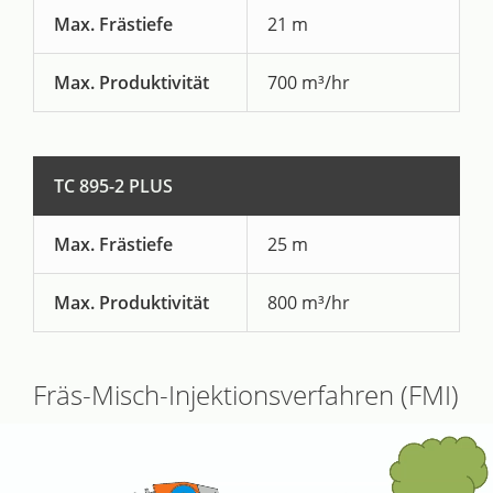
Max. Frästiefe
21 m
Max. Produktivität
700 m³/hr
TC 895-2 PLUS
Max. Frästiefe
25 m
Max. Produktivität
800 m³/hr
Fräs-Misch-Injektionsverfahren (FMI)