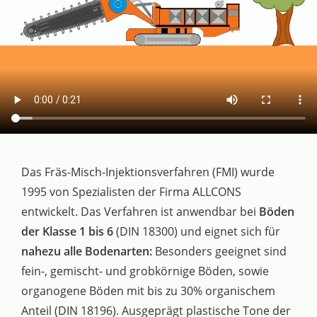
Das Fräs-Misch-Injektionsverfahren (FMI) wurde
1995 von Spezialisten der Firma ALLCONS
entwickelt. Das Verfahren ist anwendbar bei
Böden
der Klasse 1 bis 6
(DIN 18300) und eignet sich für
nahezu alle Bodenarten:
Besonders geeignet sind
fein-, gemischt- und grobkörnige Böden, sowie
organogene Böden mit bis zu 30% organischem
Anteil (DIN 18196). Ausgeprägt plastische Tone der