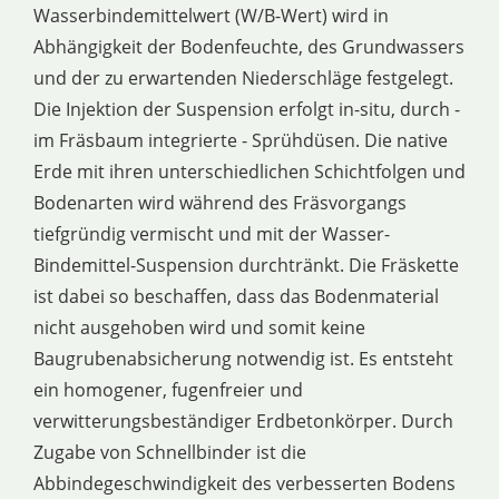
Wasserbindemittelwert (W/B-Wert) wird in
Abhängigkeit der Bodenfeuchte, des Grundwassers
und der zu erwartenden Niederschläge festgelegt.
Die Injektion der Suspension erfolgt in-situ, durch -
im Fräsbaum integrierte - Sprühdüsen. Die native
Erde mit ihren unterschiedlichen Schichtfolgen und
Bodenarten wird während des Fräsvorgangs
tiefgründig vermischt und mit der Wasser-
Bindemittel-Suspension durchtränkt. Die Fräskette
ist dabei so beschaffen, dass das Bodenmaterial
nicht ausgehoben wird und somit keine
Baugrubenabsicherung notwendig ist. Es entsteht
ein homogener, fugenfreier und
verwitterungsbeständiger Erdbetonkörper. Durch
Zugabe von Schnellbinder ist die
Abbindegeschwindigkeit des verbesserten Bodens