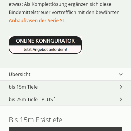
etwas: Als Komplettlösung ergänzen sich diese
Bindemittelstreuer vortrefflich mit den bewährten
Anbaufräsen der Serie ST
.
Übersicht
bis 15m Tiefe
bis 25m Tiefe `PLUS´
Bis 15m Frästiefe