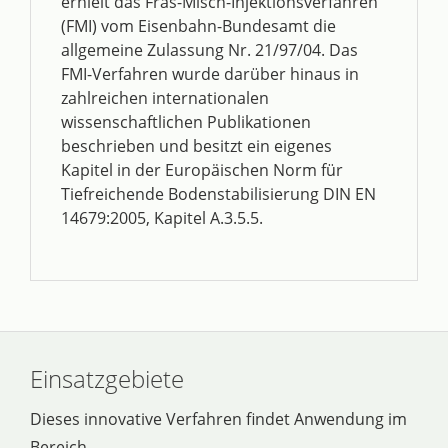
erhielt das Fräs-Misch-Injektionsverfahren
(FMI) vom Eisenbahn-Bundesamt die
allgemeine Zulassung Nr. 21/97/04. Das
FMI-Verfahren wurde darüber hinaus in
zahlreichen internationalen
wissenschaftlichen Publikationen
beschrieben und besitzt ein eigenes
Kapitel in der Europäischen Norm für
Tiefreichende Bodenstabilisierung DIN EN
14679:2005, Kapitel A.3.5.5.
Einsatzgebiete
Dieses innovative Verfahren findet Anwendung im
Bereich ...