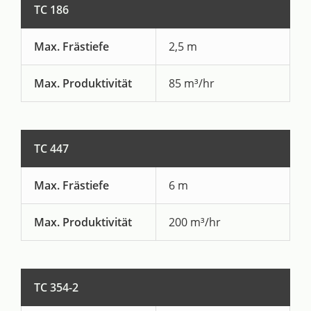
TC 186
Max. Frästiefe
2,5 m
Max. Produktivität
85 m³/hr
TC 447
Max. Frästiefe
6 m
Max. Produktivität
200 m³/hr
TC 354-2