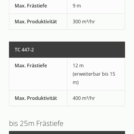
Max. Frästiefe
9 m
Max. Produktivität
300 m³/hr
TC 447-2
Max. Frästiefe
12 m
(erweiterbar bis 15
m)
Max. Produktivität
400 m³/hr
bis 25m Frästiefe